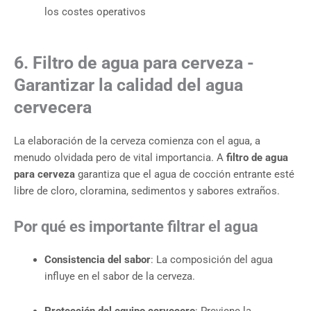
los costes operativos
6. Filtro de agua para cerveza -
Garantizar la calidad del agua
cervecera
La elaboración de la cerveza comienza con el agua, a
menudo olvidada pero de vital importancia. A
filtro de agua
para cerveza
garantiza que el agua de cocción entrante esté
libre de cloro, cloramina, sedimentos y sabores extraños.
Por qué es importante filtrar el agua
Consistencia del sabor
: La composición del agua
influye en el sabor de la cerveza.
Protección del equipo cervecero
: Previene la