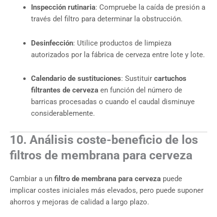
Inspección rutinaria
: Compruebe la caída de presión a
través del filtro para determinar la obstrucción.
Desinfección
: Utilice productos de limpieza
autorizados por la fábrica de cerveza entre lote y lote.
Calendario de sustituciones
: Sustituir
cartuchos
filtrantes de cerveza
en función del número de
barricas procesadas o cuando el caudal disminuye
considerablemente.
10. Análisis coste-beneficio de los
filtros de membrana para cerveza
Cambiar a un
filtro de membrana para cerveza
puede
implicar costes iniciales más elevados, pero puede suponer
ahorros y mejoras de calidad a largo plazo.