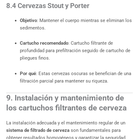
8.4 Cervezas Stout y Porter
Objetivo
: Mantener el cuerpo mientras se eliminan los
sedimentos.
Cartucho recomendado
: Cartucho filtrante de
profundidad para prefiltración seguido de cartucho de
pliegues finos.
Por qué
: Estas cervezas oscuras se benefician de una
filtración parcial para mantener su riqueza.
9. Instalación y mantenimiento de
los cartuchos filtrantes de cerveza
La instalación adecuada y el mantenimiento regular de un
sistema de filtrado de cerveza
son fundamentales para
obtener resultados homogéneos y garantizar la seguridad