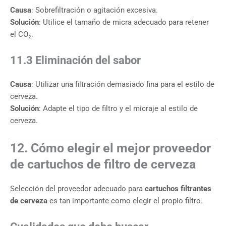
Causa
: Sobrefiltración o agitación excesiva.
Solución
: Utilice el tamaño de micra adecuado para retener
el CO₂.
11.3 Eliminación del sabor
Causa
: Utilizar una filtración demasiado fina para el estilo de
cerveza.
Solución
: Adapte el tipo de filtro y el micraje al estilo de
cerveza.
12. Cómo elegir el mejor proveedor
de cartuchos de filtro de cerveza
Selección del proveedor adecuado para
cartuchos filtrantes
de cerveza
es tan importante como elegir el propio filtro.