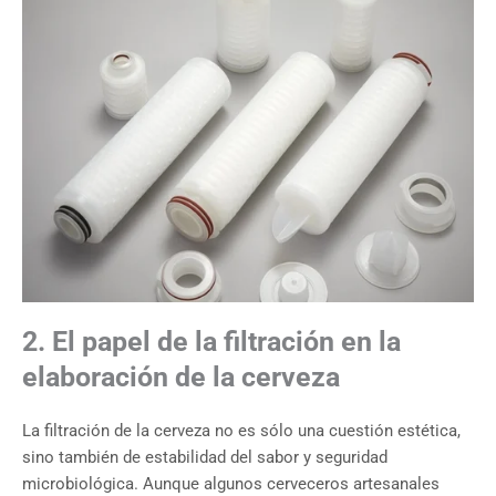
2. El papel de la filtración en la
elaboración de la cerveza
La filtración de la cerveza no es sólo una cuestión estética,
sino también de estabilidad del sabor y seguridad
microbiológica. Aunque algunos cerveceros artesanales