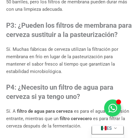
50 barriles, pero los filtros de membrana pueden durar más
con una limpieza adecuada.
P3: ¿Pueden los filtros de membrana para
cerveza sustituir a la pasteurización?
Sí. Muchas fábricas de cerveza utilizan la filtración por
membrana en frío en lugar de la pasteurización para
mantener el sabor fresco al tiempo que garantizan la
estabilidad microbiológica.
P4: ¿Necesito un filtro de agua para
cerveza si ya tengo uno?
Sí. A
filtro de agua para cerveza
es para el agua de infusión
EN
entrante, mientras que un
filtro cervecero
es para filtrar la
cerveza después de la fermentación.
ES