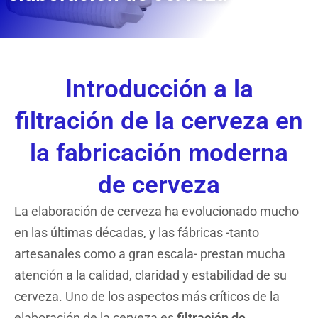
Introducción a la
filtración de la cerveza en
la fabricación moderna
de cerveza
La elaboración de cerveza ha evolucionado mucho
en las últimas décadas, y las fábricas -tanto
artesanales como a gran escala- prestan mucha
atención a la calidad, claridad y estabilidad de su
cerveza. Uno de los aspectos más críticos de la
elaboración de la cerveza es
filtración de