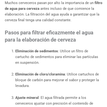
Muchos cerveceros pasan por alto la importancia de un
filtro
de agua para cerveza
antes incluso de que comience la
elaboración. La filtración del agua ayuda a garantizar que la
cerveza final tenga una calidad constante.
Pasos para filtrar eficazmente el agua
para la elaboración de cerveza
Eliminación de sedimentos
: Utilice un filtro de
cartucho de sedimentos para eliminar las partículas
en suspensión.
Eliminación de cloro/cloramina
: Utilice cartuchos de
bloque de carbón para mejorar el sabor y proteger la
levadura.
Ajuste mineral
: El agua filtrada permite a los
cerveceros ajustar con precisión el contenido de