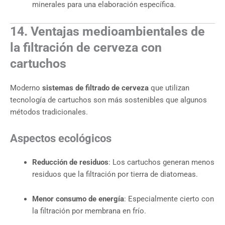
minerales para una elaboración específica.
14. Ventajas medioambientales de
la filtración de cerveza con
cartuchos
Moderno
sistemas de filtrado de cerveza
que utilizan
tecnología de cartuchos son más sostenibles que algunos
métodos tradicionales.
Aspectos ecológicos
Reducción de residuos
: Los cartuchos generan menos
residuos que la filtración por tierra de diatomeas.
Menor consumo de energía
: Especialmente cierto con
la filtración por membrana en frío.