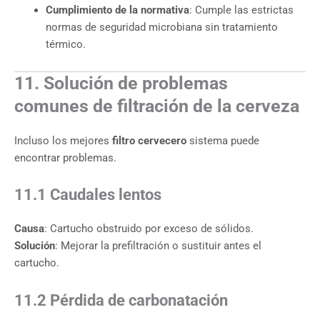
Cumplimiento de la normativa
: Cumple las estrictas
normas de seguridad microbiana sin tratamiento
térmico.
11. Solución de problemas
comunes de filtración de la cerveza
Incluso los mejores
filtro cervecero
sistema puede
encontrar problemas.
11.1 Caudales lentos
Causa
: Cartucho obstruido por exceso de sólidos.
Solución
: Mejorar la prefiltración o sustituir antes el
cartucho.
11.2 Pérdida de carbonatación