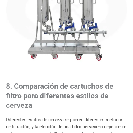
8. Comparación de cartuchos de
filtro para diferentes estilos de
cerveza
Diferentes estilos de cerveza requieren diferentes métodos
de filtración, y la elección de una
filtro cervecero
depende de