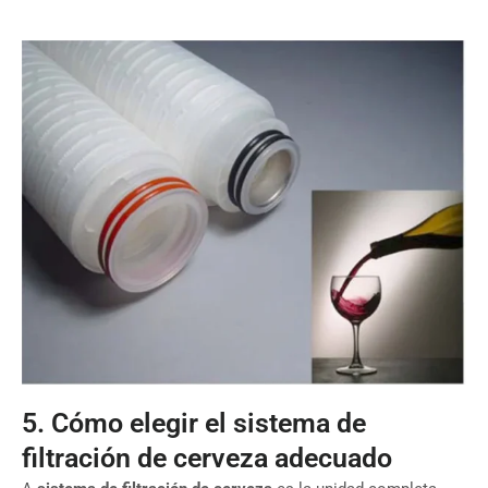
5. Cómo elegir el sistema de
filtración de cerveza adecuado