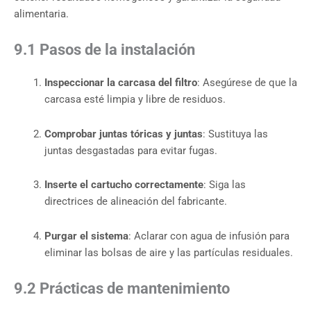
alimentaria.
9.1 Pasos de la instalación
Inspeccionar la carcasa del filtro
: Asegúrese de que la
carcasa esté limpia y libre de residuos.
Comprobar juntas tóricas y juntas
: Sustituya las
juntas desgastadas para evitar fugas.
Inserte el cartucho correctamente
: Siga las
directrices de alineación del fabricante.
Purgar el sistema
: Aclarar con agua de infusión para
eliminar las bolsas de aire y las partículas residuales.
9.2 Prácticas de mantenimiento