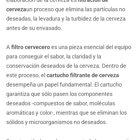
cerveza
un proceso que elimina las partículas no
deseadas, la levadura y la turbidez de la cerveza
antes de su envasado.
A
filtro cervecero
es una pieza esencial del equipo
para conseguir el sabor, la claridad y la
conservación deseados de la cerveza. Dentro de
este proceso, el
cartucho filtrante de cerveza
desempeña un papel fundamental. El cartucho
garantiza que sólo pasen los componentes
deseados -compuestos de sabor, moléculas
aromáticas y color-, mientras que se eliminan los
sólidos y microorganismos no deseados.