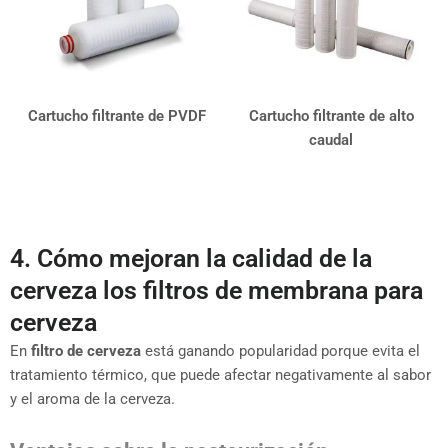
Cartucho filtrante de PVDF
Cartucho filtrante de alto
caudal
4. Cómo mejoran la calidad de la
cerveza los filtros de membrana para
cerveza
En
filtro de cerveza
está ganando popularidad porque evita el
tratamiento térmico, que puede afectar negativamente al sabor
y el aroma de la cerveza.