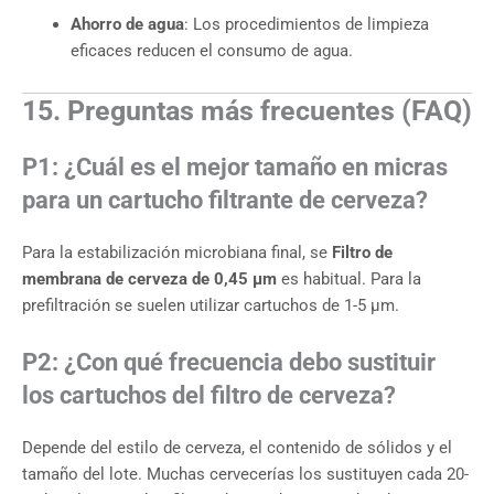
Ahorro de agua
: Los procedimientos de limpieza
eficaces reducen el consumo de agua.
15. Preguntas más frecuentes (FAQ)
P1: ¿Cuál es el mejor tamaño en micras
para un cartucho filtrante de cerveza?
Para la estabilización microbiana final, se
Filtro de
membrana de cerveza de 0,45 μm
es habitual. Para la
prefiltración se suelen utilizar cartuchos de 1-5 μm.
P2: ¿Con qué frecuencia debo sustituir
los cartuchos del filtro de cerveza?
Depende del estilo de cerveza, el contenido de sólidos y el
tamaño del lote. Muchas cervecerías los sustituyen cada 20-