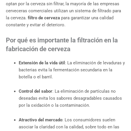
optan por la cerveza sin filtrar, la mayoría de las empresas
cerveceras comerciales utilizan un sistema de filtrado para
la cerveza.
filtro de cerveza
para garantizar una calidad
constante y evitar el deterioro.
Por qué es importante la filtración en la
fabricación de cerveza
Extensión de la vida útil
: La eliminación de levaduras y
bacterias evita la fermentación secundaria en la
botella o el barril.
Control del sabor
: La eliminación de partículas no
deseadas evita los sabores desagradables causados
por la oxidación o la contaminación.
Atractivo del mercado
: Los consumidores suelen
asociar la claridad con la calidad, sobre todo en las