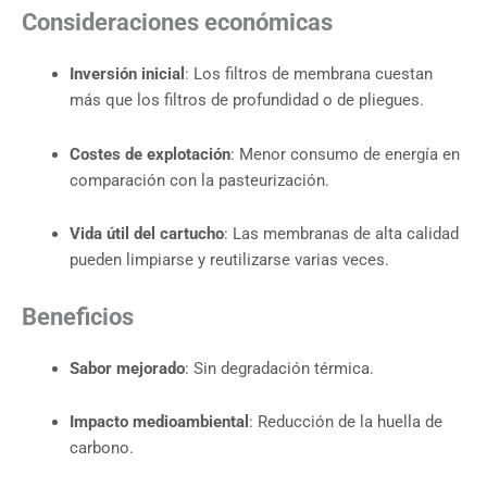
Consideraciones económicas
Inversión inicial
: Los filtros de membrana cuestan
más que los filtros de profundidad o de pliegues.
Costes de explotación
: Menor consumo de energía en
comparación con la pasteurización.
Vida útil del cartucho
: Las membranas de alta calidad
pueden limpiarse y reutilizarse varias veces.
Beneficios
Sabor mejorado
: Sin degradación térmica.
Impacto medioambiental
: Reducción de la huella de
carbono.