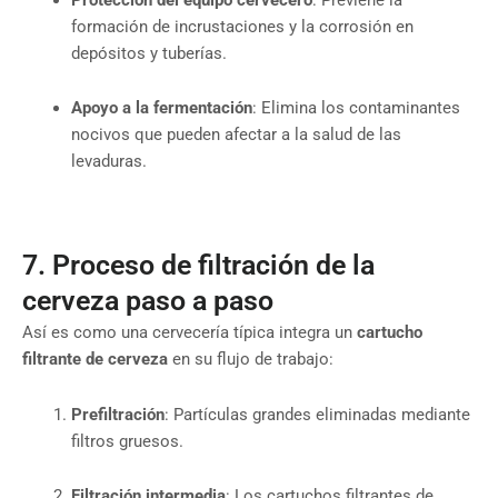
formación de incrustaciones y la corrosión en
depósitos y tuberías.
Apoyo a la fermentación
: Elimina los contaminantes
nocivos que pueden afectar a la salud de las
levaduras.
7. Proceso de filtración de la
cerveza paso a paso
Así es como una cervecería típica integra un
cartucho
filtrante de cerveza
en su flujo de trabajo:
Prefiltración
: Partículas grandes eliminadas mediante
filtros gruesos.
Filtración intermedia
: Los cartuchos filtrantes de