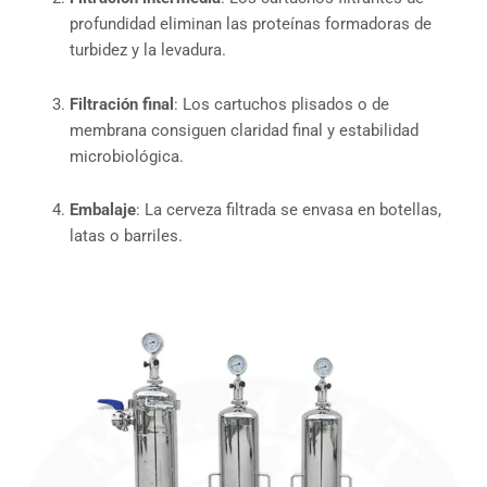
profundidad eliminan las proteínas formadoras de
turbidez y la levadura.
Filtración final
: Los cartuchos plisados o de
membrana consiguen claridad final y estabilidad
microbiológica.
Embalaje
: La cerveza filtrada se envasa en botellas,
latas o barriles.