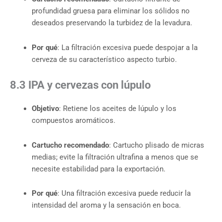
profundidad gruesa para eliminar los sólidos no
deseados preservando la turbidez de la levadura.
Por qué
: La filtración excesiva puede despojar a la
cerveza de su característico aspecto turbio.
8.3 IPA y cervezas con lúpulo
Objetivo
: Retiene los aceites de lúpulo y los
compuestos aromáticos.
Cartucho recomendado
: Cartucho plisado de micras
medias; evite la filtración ultrafina a menos que se
necesite estabilidad para la exportación.
Por qué
: Una filtración excesiva puede reducir la
intensidad del aroma y la sensación en boca.