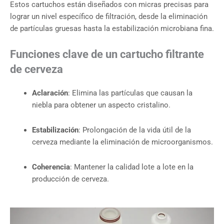
Estos cartuchos están diseñados con micras precisas para
lograr un nivel específico de filtración, desde la eliminación
de partículas gruesas hasta la estabilización microbiana fina.
Funciones clave de un cartucho filtrante
de cerveza
Aclaración
: Elimina las partículas que causan la
niebla para obtener un aspecto cristalino.
Estabilización
: Prolongación de la vida útil de la
cerveza mediante la eliminación de microorganismos.
Coherencia
: Mantener la calidad lote a lote en la
producción de cerveza.