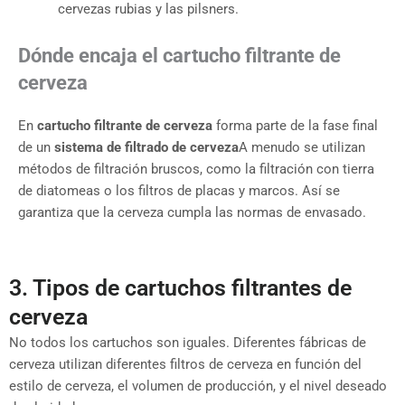
cervezas rubias y las pilsners.
Dónde encaja el cartucho filtrante de
cerveza
En
cartucho filtrante de cerveza
forma parte de la fase final
de un
sistema de filtrado de cerveza
A menudo se utilizan
métodos de filtración bruscos, como la filtración con tierra
de diatomeas o los filtros de placas y marcos. Así se
garantiza que la cerveza cumpla las normas de envasado.
3. Tipos de cartuchos filtrantes de
cerveza
No todos los cartuchos son iguales. Diferentes fábricas de
cerveza utilizan diferentes filtros de cerveza en función del
estilo de cerveza, el volumen de producción, y el nivel deseado