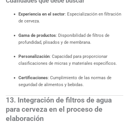
Cualidades que debe buscar
Experiencia en el sector
: Especialización en filtración
de cerveza.
Gama de productos
: Disponibilidad de filtros de
profundidad, plisados y de membrana.
Personalización
: Capacidad para proporcionar
clasificaciones de micras y materiales específicos.
Certificaciones
: Cumplimiento de las normas de
seguridad de alimentos y bebidas.
13. Integración de filtros de agua
para cerveza en el proceso de
elaboración