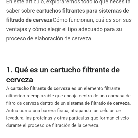
En este artículo, exploraremos todo lo que necesita
saber sobre
cartuchos filtrantes para sistemas de
filtrado de cerveza
Cómo funcionan, cuáles son sus
ventajas y cómo elegir el tipo adecuado para su
proceso de elaboración de cerveza.
1. Qué es un cartucho filtrante de
cerveza
A
cartucho filtrante de cerveza
es un elemento filtrante
cilíndrico reemplazable que encaja dentro de una carcasa de
filtro de cerveza dentro de un
sistema de filtrado de cerveza
.
Actúa como una barrera física, atrapando las células de
levadura, las proteínas y otras partículas que forman el velo
durante el proceso de filtración de la cerveza.