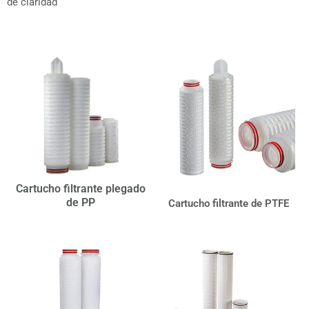
de claridad
Cartucho filtrante plegado
de PP
Cartucho filtrante de PTFE