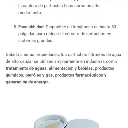
la captura de partículas finas como un alto
rendimiento.
Escalabilidad:
Disponible en longitudes de hasta 60
pulgadas para reducir el número de cartuchos en
sistemas grandes.
Debido a estas propiedades, los cartuchos filtrantes de agua
de alto caudal se utilizan ampliamente en industrias como
tratamiento de aguas, alimentación y bebidas, productos
químicos, petróleo y gas, productos farmacéuticos y
generación de energía.