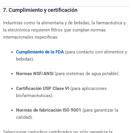
7. Cumplimiento y certificación
Industrias como la alimentaria y de bebidas, la farmacéutica y
la electrónica requieren filtros que cumplan normas
internacionales específicas:
Cumplimiento de la FDA
(para contacto con alimentos y
bebidas).
Normas NSF/ANSI
(para sistemas de agua potable).
Certificación USP Clase VI
(para aplicaciones
biofarmacéuticas).
Normas de fabricación ISO 9001
(para garantizar la
calidad).
Seleccionar cartuchos certificados no sólo garantiza la