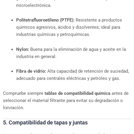
microelectrónica.
Politetrafluoroetileno (PTFE):
Resistente a productos
químicos agresivos, ácidos y disolventes; ideal para
industrias químicas y petroquímicas.
Nylon:
Buena para la eliminación de agua y aceite en la
industria en general.
Fibra de vidrio:
Alta capacidad de retención de suciedad,
adecuado para centrales eléctricas y petróleo y gas.
Compruebe siempre
tablas de compatibilidad química
antes de
seleccionar el material filtrante para evitar su degradación o
lixiviación.
5. Compatibilidad de tapas y juntas