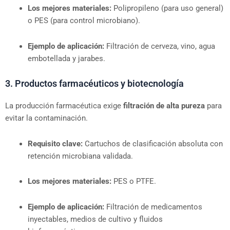
Los mejores materiales:
Polipropileno (para uso general)
o PES (para control microbiano).
Ejemplo de aplicación:
Filtración de cerveza, vino, agua
embotellada y jarabes.
3. Productos farmacéuticos y biotecnología
La producción farmacéutica exige
filtración de alta pureza
para
evitar la contaminación.
Requisito clave:
Cartuchos de clasificación absoluta con
retención microbiana validada.
Los mejores materiales:
PES o PTFE.
Ejemplo de aplicación:
Filtración de medicamentos
inyectables, medios de cultivo y fluidos