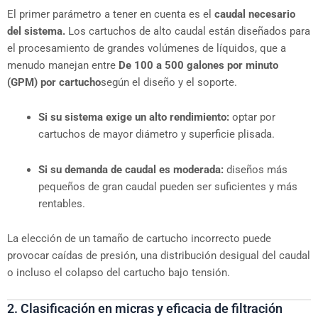
El primer parámetro a tener en cuenta es el
caudal necesario
del sistema.
Los cartuchos de alto caudal están diseñados para
el procesamiento de grandes volúmenes de líquidos, que a
menudo manejan entre
De 100 a 500 galones por minuto
(GPM) por cartucho
según el diseño y el soporte.
Si su sistema exige un alto rendimiento:
optar por
cartuchos de mayor diámetro y superficie plisada.
Si su demanda de caudal es moderada:
diseños más
pequeños de gran caudal pueden ser suficientes y más
rentables.
La elección de un tamaño de cartucho incorrecto puede
provocar caídas de presión, una distribución desigual del caudal
o incluso el colapso del cartucho bajo tensión.
2. Clasificación en micras y eficacia de filtración