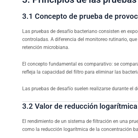
3.1 Concepto de prueba de provo
Las pruebas de desafío bacteriano consisten en expo
controladas. A diferencia del monitoreo rutinario, qu
retención microbiana.
El concepto fundamental es comparativo: se comparan 
refleja la capacidad del filtro para eliminar las bacteri
Las pruebas de desafío suelen realizarse durante el de
3.2 Valor de reducción logarítmica
El rendimiento de un sistema de filtración en una 
como la reducción logarítmica de la concentración bact