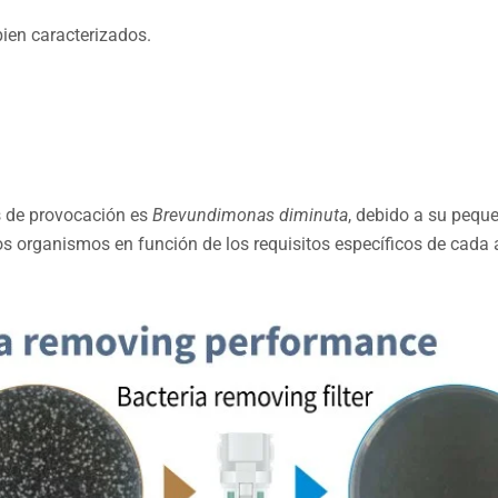
ien caracterizados.
s de provocación es
Brevundimonas diminuta
, debido a su pequ
ros organismos en función de los requisitos específicos de cada 