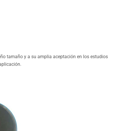
eño tamaño y a su amplia aceptación en los estudios
aplicación.