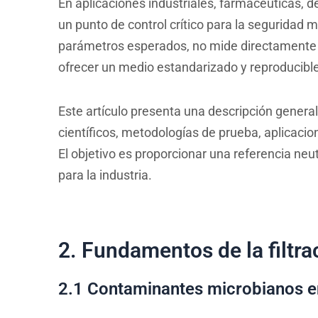
En aplicaciones industriales, farmacéuticas, 
un punto de control crítico para la seguridad m
parámetros esperados, no mide directamente l
ofrecer un medio estandarizado y reproducible p
Este artículo presenta una descripción general
científicos, metodologías de prueba, aplicacion
El objetivo es proporcionar una referencia ne
para la industria.
2. Fundamentos de la filtra
2.1 Contaminantes microbianos en