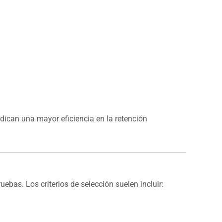
dican una mayor eficiencia en la retención
ebas. Los criterios de selección suelen incluir: