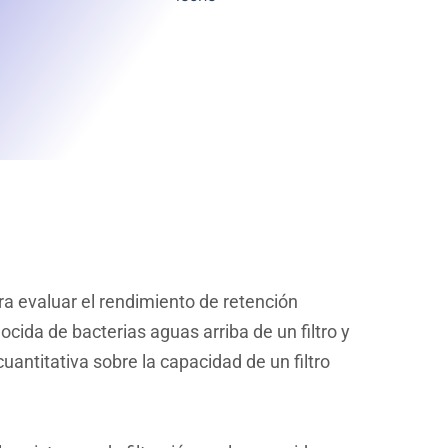
a evaluar el rendimiento de retención
cida de bacterias aguas arriba de un filtro y
antitativa sobre la capacidad de un filtro