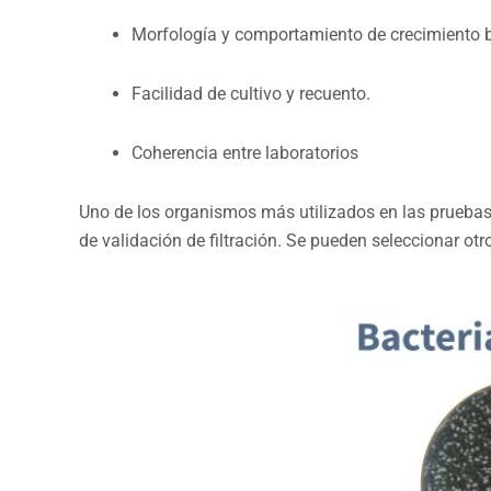
Morfología y comportamiento de crecimiento b
Facilidad de cultivo y recuento.
Coherencia entre laboratorios
Uno de los organismos más utilizados en las prueba
de validación de filtración. Se pueden seleccionar ot